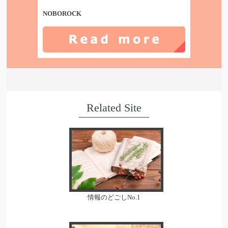
NOBOROCK
Related Site
情報のどごしNo.1