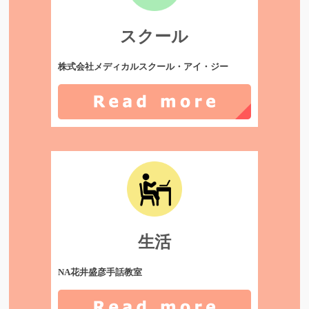
スクール
株式会社メディカルスクール・アイ・ジー
生活
NA花井盛彦手話教室