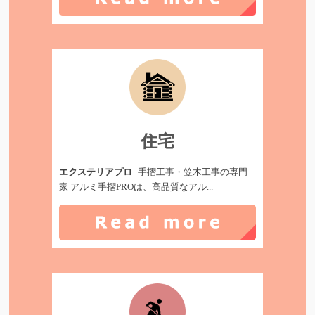
住宅
エクステリアプロ
手摺工事・笠木工事の専門
家 アルミ手摺PROは、高品質なアル...