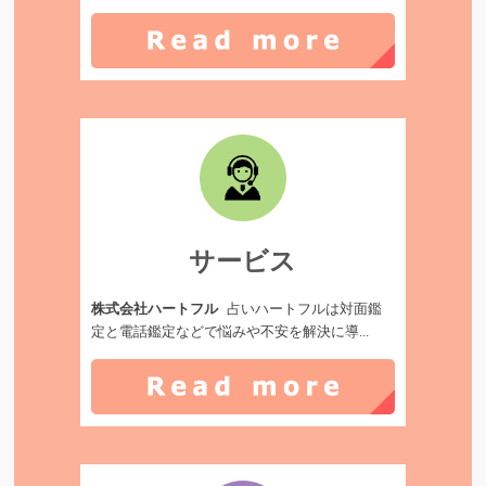
サービス
株式会社ハートフル
占いハートフルは対面鑑
定と電話鑑定などで悩みや不安を解決に導...