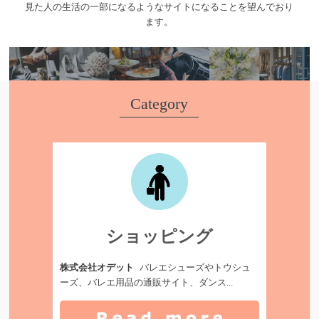
見た人の生活の一部になるようなサイトになることを望んでおり
ます。
Category
ショッピング
株式会社オデット
バレエシューズやトウシュ
ーズ、バレエ用品の通販サイト、ダンス...