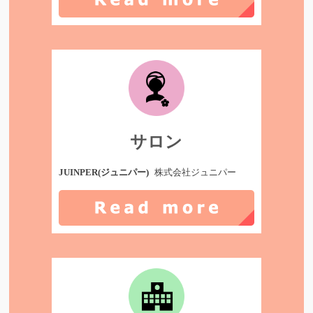
サロン
JUINPER(ジュニパー)
株式会社ジュニパー