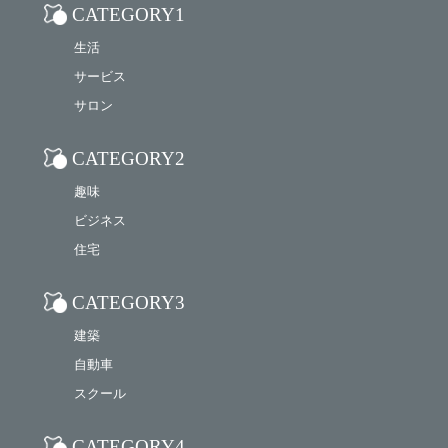
CATEGORY1
生活
サービス
サロン
CATEGORY2
趣味
ビジネス
住宅
CATEGORY3
建築
自動車
スクール
CATEGORY4