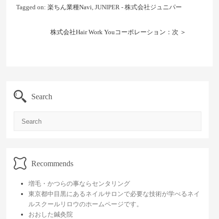
Tagged on:
楽ちん業種Navi
, JUNIPER - 株式会社ジュニパー
株式会社Hair Work Youコーポレーション：次 ＞
Search
Search
Recommends
増毛・かつらの事ならセンタリング
東京都中目黒にあるネイルサロンで必要な技術が学べるネイ
ルスクールリロウのホームページです。
おおした鍼灸院