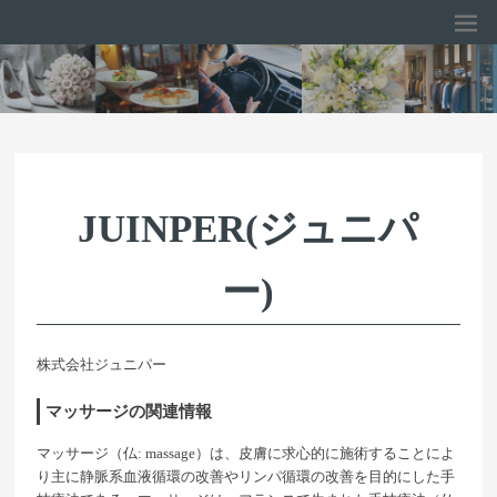
JUINPER(ジュニパ
ー)
株式会社ジュニパー
マッサージの関連情報
マッサージ（仏: massage）は、皮膚に求心的に施術することによ
り主に静脈系血液循環の改善やリンパ循環の改善を目的にした手