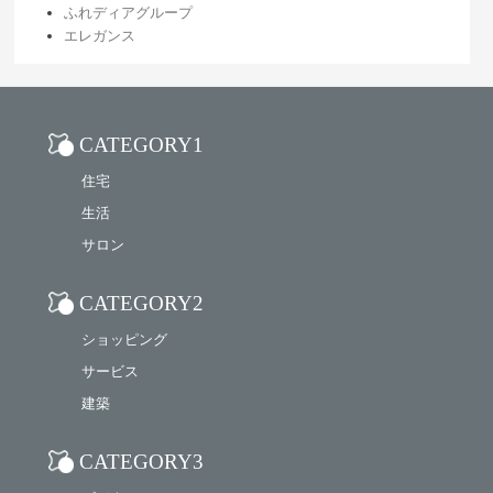
ふれディアグループ
エレガンス
CATEGORY1
住宅
生活
サロン
CATEGORY2
ショッピング
サービス
建築
CATEGORY3