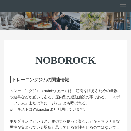
NOBOROCK
トレーニングジムの関連情報
トレーニングジム（training gym）は、筋肉を鍛えるための機器
や道具などが置いてある、屋内型の運動施設の事である。「スポ
ーツジム」または単に「ジム」とも呼ばれる。
※テキストは
Wikipedia
より引用しています。
ボルダリングというと、腕の力を使って登ることからマッチョな
男性が集まっている場所と思っている女性もいるのではないでし