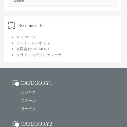
Recommends
Tonoホーム
フォトスタジオ モモ
有限会社HARMONY
クライミングジム ガレーラ
CATEGORY1
ビジネス
スクール
サービス
CATEGORY2